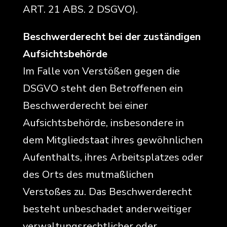
ART. 21 ABS. 2 DSGVO).
Beschwerde­recht bei der zuständigen
Aufsichts­behörde
Im Falle von Verstößen gegen die
DSGVO steht den Betroffenen ein
Beschwerderecht bei einer
Aufsichtsbehörde, insbesondere in
dem Mitgliedstaat ihres gewöhnlichen
Aufenthalts, ihres Arbeitsplatzes oder
des Orts des mutmaßlichen
Verstoßes zu. Das Beschwerderecht
besteht unbeschadet anderweitiger
verwaltungsrechtlicher oder