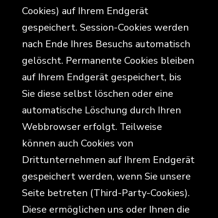
Cookies) auf Ihrem Endgerät
gespeichert. Session-Cookies werden
nach Ende Ihres Besuchs automatisch
gelöscht. Permanente Cookies bleiben
auf Ihrem Endgerät gespeichert, bis
Sie diese selbst löschen oder eine
automatische Löschung durch Ihren
Webbrowser erfolgt. Teilweise
können auch Cookies von
Drittunternehmen auf Ihrem Endgerät
gespeichert werden, wenn Sie unsere
Seite betreten (Third-Party-Cookies).
Diese ermöglichen uns oder Ihnen die