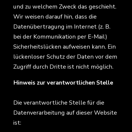
und zu welchem Zweck das geschieht.
Wir weisen darauf hin, dass die
Datenübertragung im Internet (z. B.
bei der Kommunikation per E-Mail)
Sicherheitslücken aufweisen kann. Ein
lückenloser Schutz der Daten vor dem
Zugriff durch Dritte ist nicht möglich.
Hinweis zur verantwortlichen Stelle
Die verantwortliche Stelle für die
Datenverarbeitung auf dieser Website
ist: