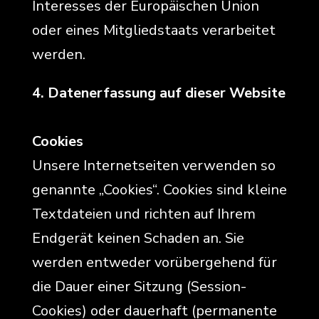
Interesses der Europäischen Union
oder eines Mitgliedstaats verarbeitet
werden.
4. Datenerfassung auf dieser Website
Cookies
Unsere Internetseiten verwenden so
genannte „Cookies“. Cookies sind kleine
Textdateien und richten auf Ihrem
Endgerät keinen Schaden an. Sie
werden entweder vorübergehend für
die Dauer einer Sitzung (Session-
Cookies) oder dauerhaft (permanente