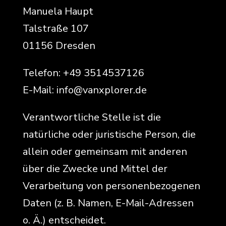
Manuela Haupt
Talstraße 107
01156 Dresden
Telefon: +49 3514537126
E-Mail: info@vanxplorer.de
Verantwortliche Stelle ist die
natürliche oder juristische Person, die
allein oder gemeinsam mit anderen
über die Zwecke und Mittel der
Verarbeitung von personenbezogenen
Daten (z. B. Namen, E-Mail-Adressen
o. Ä.) entscheidet.