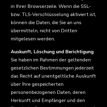
in Ihrer Browserzeile. Wenn die SSL-
bzw. TLS-Verschlüsselung aktiviert ist,
können die Daten, die Sie an uns
übermitteln, nicht von Dritten
mitgelesen werden.
Auskunft, Löschung und Berichtigung
Sie haben im Rahmen der geltenden
gesetzlichen Bestimmungen jederzeit
das Recht auf unentgeltliche Auskunft
über Ihre gespeicherten
personenbezogenen Daten, deren
Herkunft und Empfänger und den