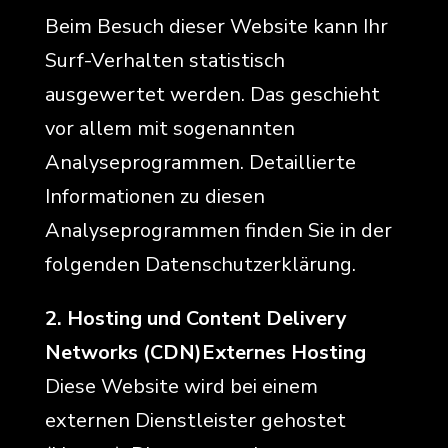
Beim Besuch dieser Website kann Ihr
Surf-Verhalten statistisch
ausgewertet werden. Das geschieht
vor allem mit sogenannten
Analyseprogrammen. Detaillierte
Informationen zu diesen
Analyseprogrammen finden Sie in der
folgenden Datenschutzerklärung.
2. Hosting und Content Delivery
Networks (CDN)Externes Hosting
Diese Website wird bei einem
externen Dienstleister gehostet