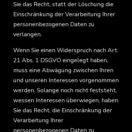
Sie das Recht, statt der Löschung die
Einschränkung der Verarbeitung Ihrer
personenbezogenen Daten zu
verlangen.
Wenn Sie einen Widerspruch nach Art.
21 Abs. 1 DSGVO eingelegt haben,
muss eine Abwägung zwischen Ihren
und unseren Interessen vorgenommen
werden. Solange noch nicht feststeht,
wessen Interessen überwiegen, haben
Sie das Recht, die Einschränkung der
Verarbeitung Ihrer
personenbezogenen Daten zu