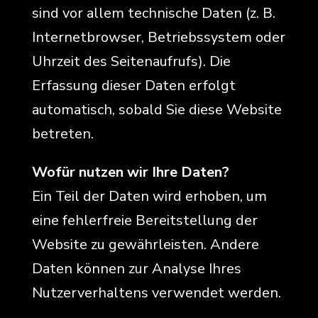
sind vor allem technische Daten (z. B.
Internetbrowser, Betriebssystem oder
Uhrzeit des Seitenaufrufs). Die
Erfassung dieser Daten erfolgt
automatisch, sobald Sie diese Website
betreten.
Wofür nutzen wir Ihre Daten?
Ein Teil der Daten wird erhoben, um
eine fehlerfreie Bereitstellung der
Website zu gewährleisten. Andere
Daten können zur Analyse Ihres
Nutzerverhaltens verwendet werden.