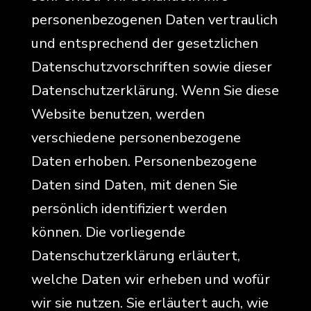
personenbezogenen Daten vertraulich
und entsprechend der gesetzlichen
Datenschutzvorschriften sowie dieser
Datenschutzerklärung. Wenn Sie diese
Website benutzen, werden
verschiedene personenbezogene
Daten erhoben. Personenbezogene
Daten sind Daten, mit denen Sie
persönlich identifiziert werden
können. Die vorliegende
Datenschutzerklärung erläutert,
welche Daten wir erheben und wofür
wir sie nutzen. Sie erläutert auch, wie