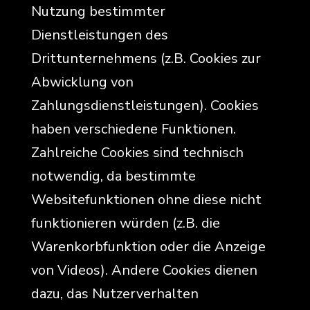
Nutzung bestimmter
Dienstleistungen des
Drittunternehmens (z.B. Cookies zur
Abwicklung von
Zahlungsdienstleistungen). Cookies
haben verschiedene Funktionen.
Zahlreiche Cookies sind technisch
notwendig, da bestimmte
Websitefunktionen ohne diese nicht
funktionieren würden (z.B. die
Warenkorbfunktion oder die Anzeige
von Videos). Andere Cookies dienen
dazu, das Nutzerverhalten