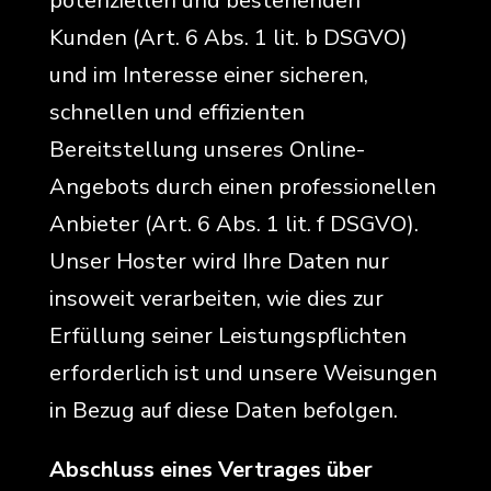
potenziellen und bestehenden
Kunden (Art. 6 Abs. 1 lit. b DSGVO)
und im Interesse einer sicheren,
schnellen und effizienten
Bereitstellung unseres Online-
Angebots durch einen professionellen
Anbieter (Art. 6 Abs. 1 lit. f DSGVO).
Unser Hoster wird Ihre Daten nur
insoweit verarbeiten, wie dies zur
Erfüllung seiner Leistungspflichten
erforderlich ist und unsere Weisungen
in Bezug auf diese Daten befolgen.
Abschluss eines Vertrages über