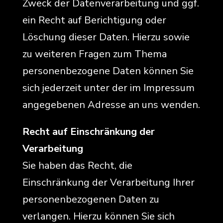
Zweck der Datenverarbeitung und ggf.
ein Recht auf Berichtigung oder
Löschung dieser Daten. Hierzu sowie
zu weiteren Fragen zum Thema
personenbezogene Daten können Sie
sich jederzeit unter der im Impressum
angegebenen Adresse an uns wenden.
Recht auf Einschränkung der
Verarbeitung
Sie haben das Recht, die
Einschränkung der Verarbeitung Ihrer
personenbezogenen Daten zu
verlangen. Hierzu können Sie sich