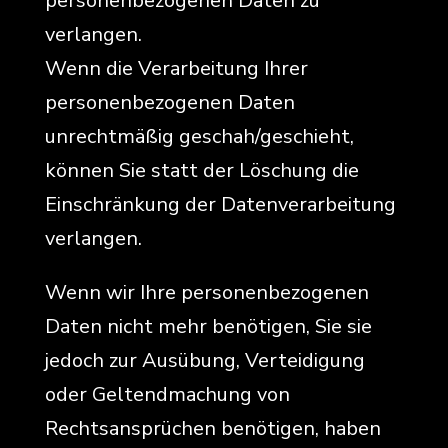
personenbezogenen Daten zu
verlangen.
Wenn die Verarbeitung Ihrer
personenbezogenen Daten
unrechtmäßig geschah/geschieht,
können Sie statt der Löschung die
Einschränkung der Datenverarbeitung
verlangen.
Wenn wir Ihre personenbezogenen
Daten nicht mehr benötigen, Sie sie
jedoch zur Ausübung, Verteidigung
oder Geltendmachung von
Rechtsansprüchen benötigen, haben