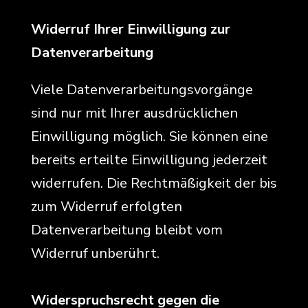
Widerruf Ihrer Einwilligung zur
Datenverarbeitung
Viele Datenverarbeitungsvorgänge
sind nur mit Ihrer ausdrücklichen
Einwilligung möglich. Sie können eine
bereits erteilte Einwilligung jederzeit
widerrufen. Die Rechtmäßigkeit der bis
zum Widerruf erfolgten
Datenverarbeitung bleibt vom
Widerruf unberührt.
Widerspruchsrecht gegen die