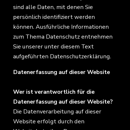
sind alle Daten, mit denen Sie
persönlich identifiziert werden
können. Ausführliche Informationen
zum Thema Datenschutz entnehmen
Sie unserer unter diesem Text
aufgeführten Datenschutzerklärung.
Datenerfassung auf dieser Website
Wer ist verantwortlich für die
Datenerfassung auf dieser Website?
Die Datenverarbeitung auf dieser
Website erfolgt durch den