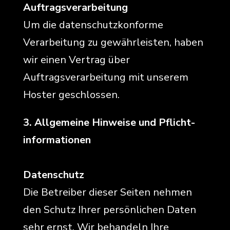
Auftragsverarbeitung
Um die datenschutzkonforme
Verarbeitung zu gewährleisten, haben
wir einen Vertrag über
Auftragsverarbeitung mit unserem
Hoster geschlossen.
3. Allgemeine Hinweise und Pflicht­
informationen
Datenschutz
Die Betreiber dieser Seiten nehmen
den Schutz Ihrer persönlichen Daten
sehr ernst. Wir behandeln Ihre