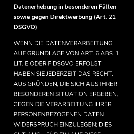
Datenerhebung in besonderen Fällen
sowie gegen Direktwerbung (Art. 21
DSGVO)
WENN DIE DATENVERARBEITUNG
AUF GRUNDLAGE VON ART. 6 ABS. 1
LIT. E ODER F DSGVO ERFOLGT,
HABEN SIE JEDERZEIT DAS RECHT,
AUS GRÜNDEN, DIE SICH AUS IHRER
BESONDEREN SITUATION ERGEBEN,
GEGEN DIE VERARBEITUNG IHRER
PERSONENBEZOGENEN DATEN
WIDERSPRUCH EINZULEGEN; DIES