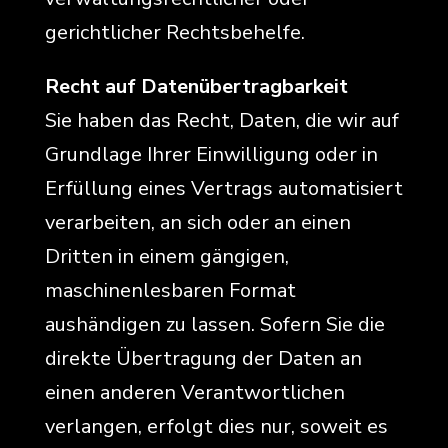
gerichtlicher Rechtsbehelfe.
Recht auf Daten­übertrag­barkeit
Sie haben das Recht, Daten, die wir auf
Grundlage Ihrer Einwilligung oder in
Erfüllung eines Vertrags automatisiert
verarbeiten, an sich oder an einen
Dritten in einem gängigen,
maschinenlesbaren Format
aushändigen zu lassen. Sofern Sie die
direkte Übertragung der Daten an
einen anderen Verantwortlichen
verlangen, erfolgt dies nur, soweit es