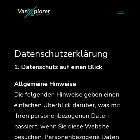
Datenschutzerklärung
1. Datenschutz auf einen Blick
Allgemeine Hinweise
Die folgenden Hinweise geben einen
einfachen Überblick darüber, was mit
Ihren personenbezogenen Daten
passiert, wenn Sie diese Website
besuchen. Personenbezogene Daten