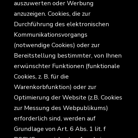
auszuwerten oder Werbung
anzuzeigen. Cookies, die zur
Durchführung des elektronischen
Kommunikationsvorgangs
(notwendige Cookies) oder zur
Bereitstellung bestimmter, von Ihnen
erwünschter Funktionen (funktionale
Cookies, z. B. für die
Warenkorbfunktion) oder zur
Optimierung der Website (z.B. Cookies
zur Messung des Webpublikums)
erforderlich sind, werden auf
Grundlage von Art. 6 Abs. 1 lit. f