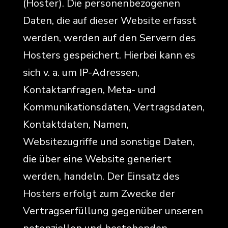
(Hoster). Die personenbezogenen
Daten, die auf dieser Website erfasst
werden, werden auf den Servern des
Hosters gespeichert. Hierbei kann es
sich v. a. um IP-Adressen,
Kontaktanfragen, Meta- und
Kommunikationsdaten, Vertragsdaten,
Kontaktdaten, Namen,
Websitezugriffe und sonstige Daten,
die über eine Website generiert
werden, handeln. Der Einsatz des
Hosters erfolgt zum Zwecke der
Vertragserfüllung gegenüber unseren