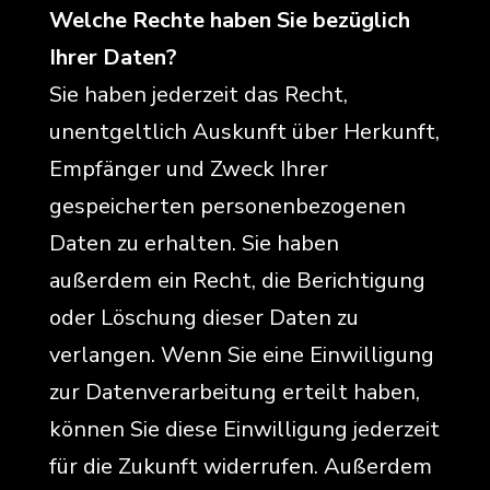
Welche Rechte haben Sie bezüglich
Ihrer Daten?
Sie haben jederzeit das Recht,
unentgeltlich Auskunft über Herkunft,
Empfänger und Zweck Ihrer
gespeicherten personenbezogenen
Daten zu erhalten. Sie haben
außerdem ein Recht, die Berichtigung
oder Löschung dieser Daten zu
verlangen. Wenn Sie eine Einwilligung
zur Datenverarbeitung erteilt haben,
können Sie diese Einwilligung jederzeit
für die Zukunft widerrufen. Außerdem