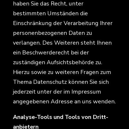
haben Sie das Recht, unter
bestimmten Umständen die
Einschränkung der Verarbeitung Ihrer
personenbezogenen Daten zu
verlangen. Des Weiteren steht Ihnen
ein Beschwerderecht bei der
zuständigen Aufsichtsbehörde zu.
Hierzu sowie zu weiteren Fragen zum
Thema Datenschutz können Sie sich
jederzeit unter der im Impressum
angegebenen Adresse an uns wenden.
Analyse-Tools und Tools von Dritt­
anbietern