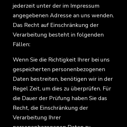
jederzeit unter der im Impressum
angegebenen Adresse an uns wenden.
Das Recht auf Einschränkung der
Verarbeitung besteht in folgenden
Fällen:
Wenn Sie die Richtigkeit Ihrer bei uns
gespeicherten personenbezogenen
Daten bestreiten, benötigen wir in der
Regel Zeit, um dies zu überprüfen. Für
die Dauer der Prüfung haben Sie das
Recht, die Einschränkung der
Verarbeitung Ihrer