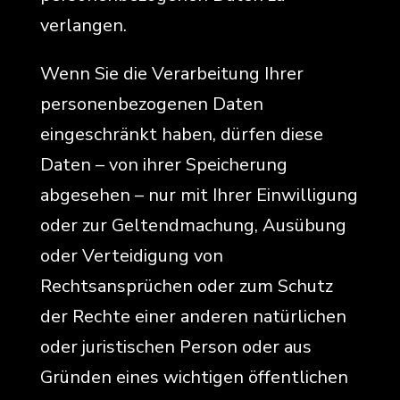
verlangen.
Wenn Sie die Verarbeitung Ihrer
personenbezogenen Daten
eingeschränkt haben, dürfen diese
Daten – von ihrer Speicherung
abgesehen – nur mit Ihrer Einwilligung
oder zur Geltendmachung, Ausübung
oder Verteidigung von
Rechtsansprüchen oder zum Schutz
der Rechte einer anderen natürlichen
oder juristischen Person oder aus
Gründen eines wichtigen öffentlichen