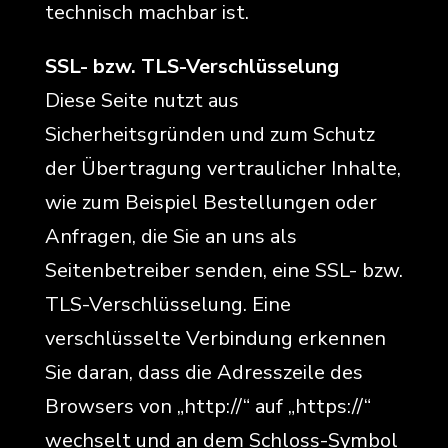
technisch machbar ist.
SSL- bzw. TLS-Verschlüsselung
Diese Seite nutzt aus
Sicherheitsgründen und zum Schutz
der Übertragung vertraulicher Inhalte,
wie zum Beispiel Bestellungen oder
Anfragen, die Sie an uns als
Seitenbetreiber senden, eine SSL- bzw.
TLS-Verschlüsselung. Eine
verschlüsselte Verbindung erkennen
Sie daran, dass die Adresszeile des
Browsers von „http://“ auf „https://“
wechselt und an dem Schloss-Symbol