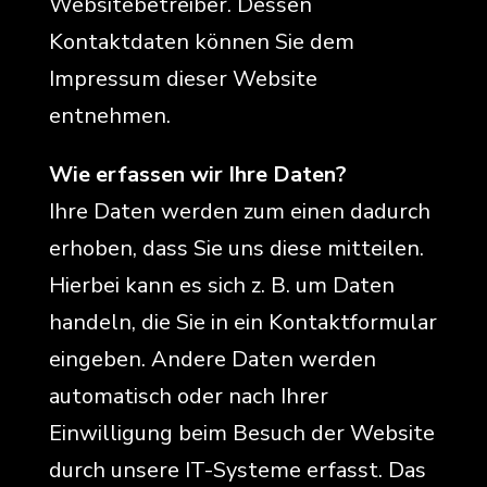
Websitebetreiber. Dessen
Kontaktdaten können Sie dem
Impressum dieser Website
entnehmen.
Wie erfassen wir Ihre Daten?
Ihre Daten werden zum einen dadurch
erhoben, dass Sie uns diese mitteilen.
Hierbei kann es sich z. B. um Daten
handeln, die Sie in ein Kontaktformular
eingeben. Andere Daten werden
automatisch oder nach Ihrer
Einwilligung beim Besuch der Website
durch unsere IT-Systeme erfasst. Das