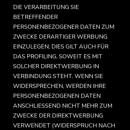
DIE VERARBEITUNG SIE
BETREFFENDER
PERSONENBEZOGENER DATEN ZUM
ZWECKE DERARTIGER WERBUNG
EINZULEGEN; DIES GILT AUCH FÜR
DAS PROFILING, SOWEIT ES MIT
SOLCHER DIREKTWERBUNG IN
VERBINDUNG STEHT. WENN SIE
WIDERSPRECHEN, WERDEN IHRE
PERSONENBEZOGENEN DATEN
ANSCHLIESSEND NICHT MEHR ZUM
ZWECKE DER DIREKTWERBUNG
VERWENDET (WIDERSPRUCH NACH