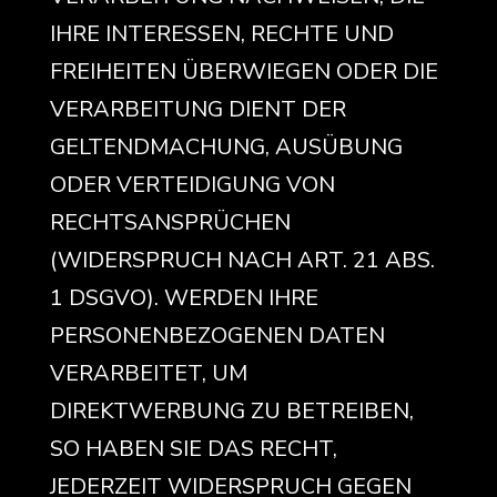
IHRE INTERESSEN, RECHTE UND
FREIHEITEN ÜBERWIEGEN ODER DIE
VERARBEITUNG DIENT DER
GELTENDMACHUNG, AUSÜBUNG
ODER VERTEIDIGUNG VON
RECHTSANSPRÜCHEN
(WIDERSPRUCH NACH ART. 21 ABS.
1 DSGVO). WERDEN IHRE
PERSONENBEZOGENEN DATEN
VERARBEITET, UM
DIREKTWERBUNG ZU BETREIBEN,
SO HABEN SIE DAS RECHT,
JEDERZEIT WIDERSPRUCH GEGEN